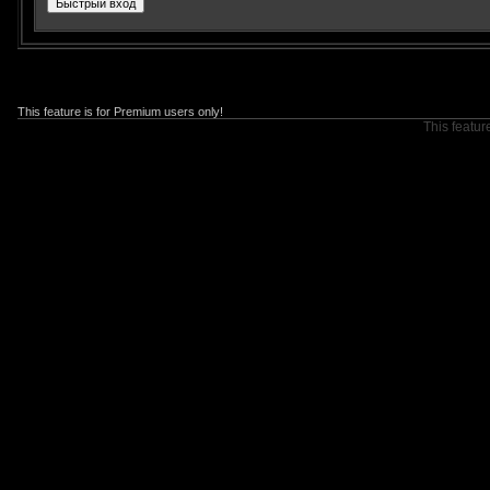
This feature is for Premium users only!
This featur