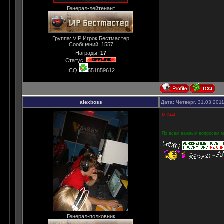
Генерал-лейтенант
Группа: VIP Игрок Бестмастер
Сообщений:
1557
Награды:
17
Статус:
ICQ:
551859612
alexboss
Дата: Четверг, 31.03.201
отказ
По всем важным вопросам мо
Генерал-полковник