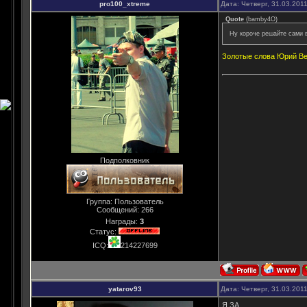
pro100_xtreme
Дата: Четверг, 31.03.201
Quote
(
bamby4O
)
Ну короче решайте сами 
Золотые слова Юрий Ве
Подполковник
Группа: Пользователь
Сообщений:
266
Награды:
3
Статус:
ICQ:
214227699
yatarov93
Дата: Четверг, 31.03.201
Я ЗА