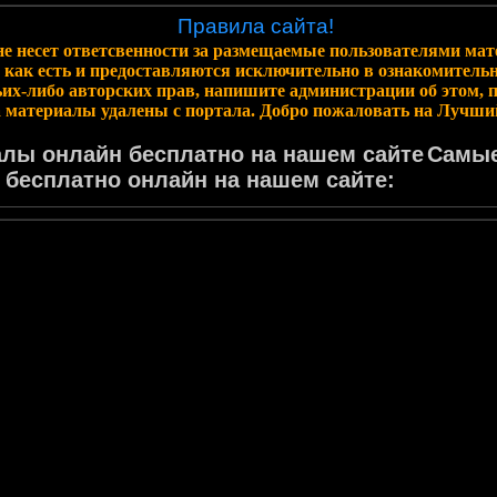
Правила сайта!
е несет ответсвенности за размещаемые пользователями мат
 как есть и предоставляются исключительно в ознакомитель
их-либо авторских прав, напишите администрации об этом, 
а материалы удалены с портала. Добро пожаловать на Лучши
лы онлайн бесплатно на нашем сайте
Самые
 бесплатно онлайн на нашем сайте: