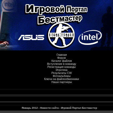
Главная
Форум
Каталог файлов
Вступление в команду
Регистрация команды
Игротека
Результаты CW
Фотоальбомы
Ключи на файлообменники
Наши партнеры
Январь 2012 - Новости сайта - Игровой Портал Бестмастер