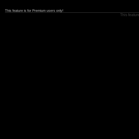
This feature is for Premium users only!
This featur