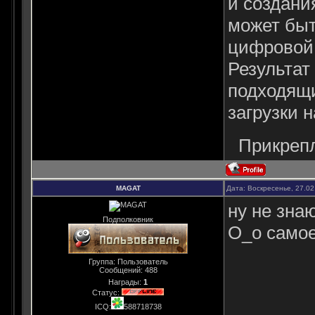
и создани
может быт
цифровой 
Результат
подходящи
загрузки 
Прикреп
MAGAT
Дата: Воскресенье, 27.02
ну не знаю
Подполковник
О_о самое
Группа: Пользователь
Сообщений:
488
Награды:
1
Статус:
ICQ:
588718738