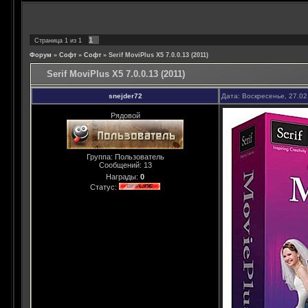
1
Страница
1
из
1
Форум
»
Софт
»
Софт
»
Serif MoviPlus X5 7.0.0.13 (2011)
Serif MoviPlus X5 7.0.0.13 (2011)
snejder72
Дата: Воскресенье, 27.02
Рядовой
Группа: Пользователь
Сообщений:
13
Награды:
0
Статус: