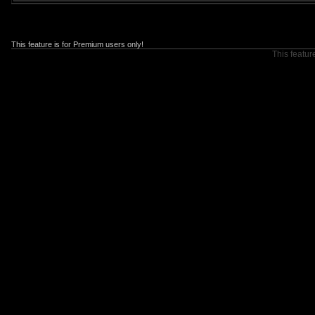
This feature is for Premium users only!
This featur