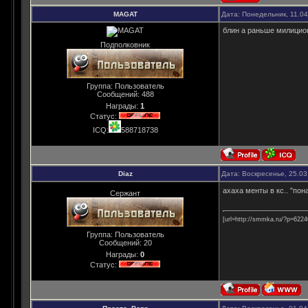
MAGAT
Дата: Понедельник, 11.0
блин а раньше милицион
Подполковник
Группа: Пользователь
Сообщений:
488
Награды:
1
Статус:
ICQ:
588718738
Diaz
Дата: Воскресенье, 25.0
ахаха менты в кс.. "пон
Сержант
[url=http://smmka.ru/?p=6224
Группа: Пользователь
Сообщений:
20
Награды:
0
Статус: