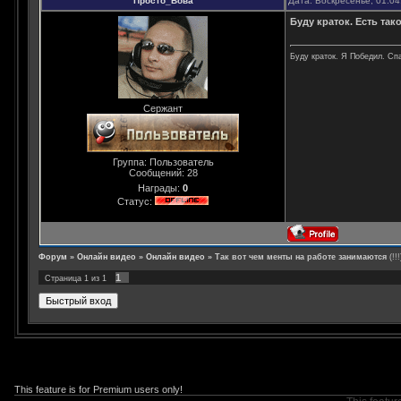
Просто_Вова
Дата: Воскресенье, 01.0
Буду краток. Есть так
Буду краток. Я Победил. Сп
Сержант
Группа: Пользователь
Сообщений:
28
Награды:
0
Статус:
Форум
»
Онлайн видео
»
Онлайн видео
»
Так вот чем менты на работе занимаются
(!!!
1
Страница
1
из
1
This feature is for Premium users only!