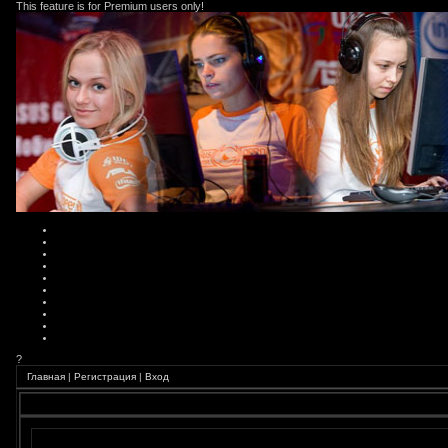
This feature is for Premium users only!
?
Главная
|
Регистрация
|
Вход