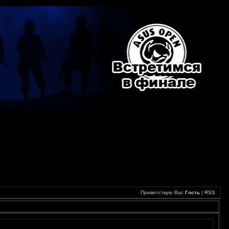
Приветствую Вас
Гость
|
RSS