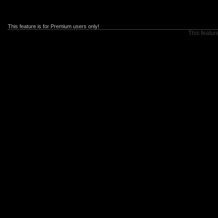
This feature is for Premium users only!
This featur