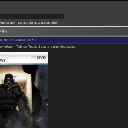
ь Чернобыля - Тайные Тропы 2 скачать игру
игру
11, 08:22 | Сообщение #
1
Чернобыля - Тайные Тропы 2 скачать игру бесплатно