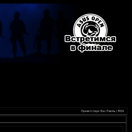
Приветствую Вас
Гость
|
RSS