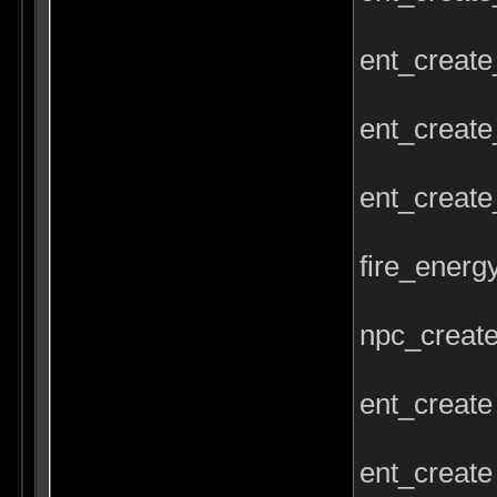
ent_create
ent_create
ent_create
fire_energ
npc_create
ent_create
ent_create