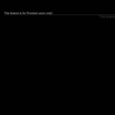
This feature is for Premium users only!
This featur