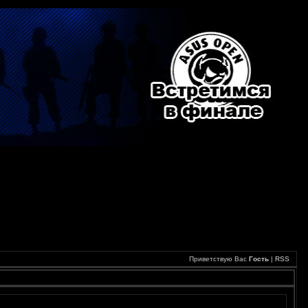
Приветствую Вас
Гость
|
RSS