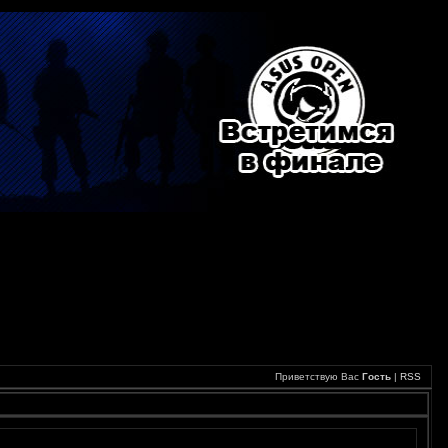
Приветствую Вас
Гость
|
RSS