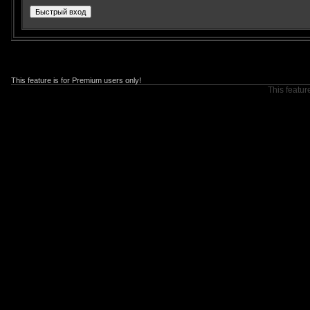
This feature is for Premium users only!
This featur