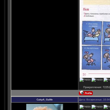
Прикрепления:
72251
CakpA_GaMe
Дата: Воскресенье, 10.04