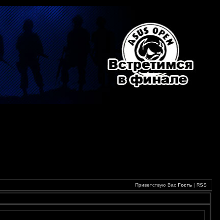
Приветствую Вас
Гость
|
RSS