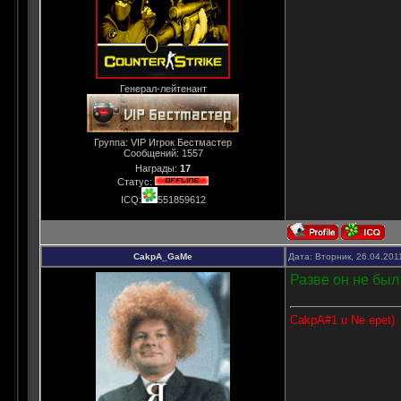
Генерал-лейтенант
Группа: VIP Игрок Бестмастер
Сообщений:
1557
Награды:
17
Статус:
ICQ:
551859612
CakpA_GaMe
Дата: Вторник, 26.04.201
Разве он не был 
CakpA#1 u Ne epet)