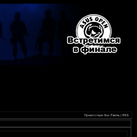
Приветствую Вас
Гость
|
RSS