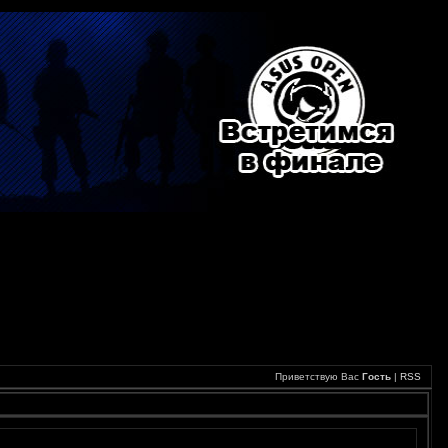
Приветствую Вас
Гость
|
RSS