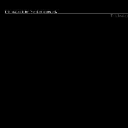
This feature is for Premium users only!
This featur