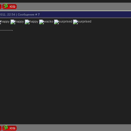
2011, 22:54 | Сообщение #
7