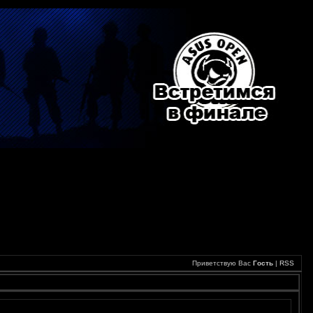
Приветствую Вас
Гость
|
RSS