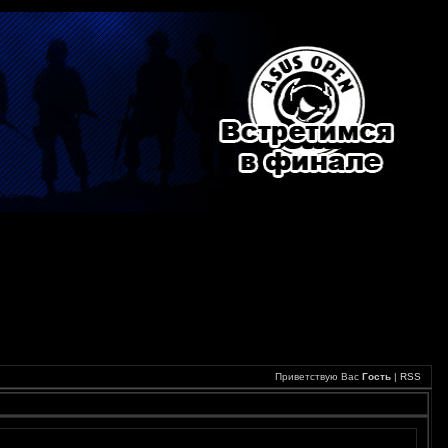
Приветствую Вас
Гость
|
RSS