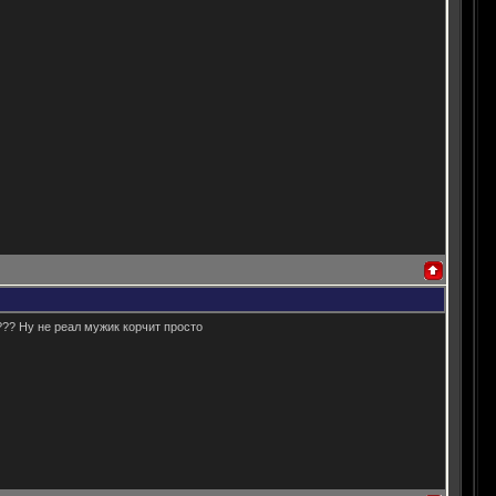
??? Ну не реал мужик корчит просто