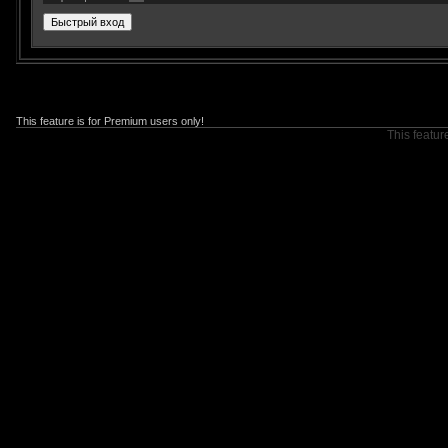
This feature is for Premium users only!
This featur