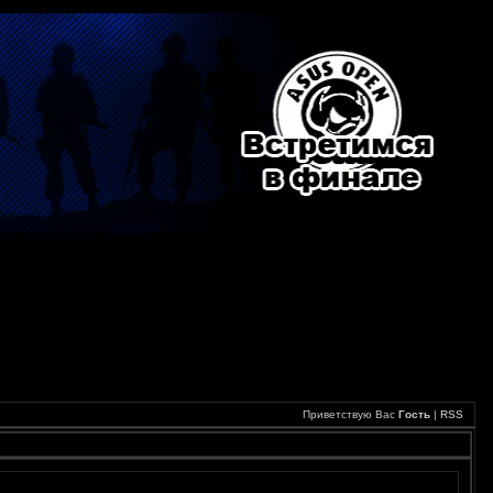
Приветствую Вас
Гость
|
RSS