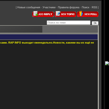
[
Новые сообщения
·
Участники
·
Правила форума
·
Поиск
·
RSS
]
е сами. RAP INFO выходит еженедельно.Новости, какими вы их ещё не