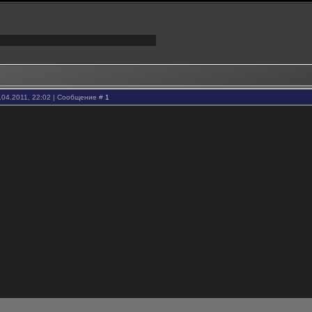
.04.2011, 22:02 | Сообщение #
1