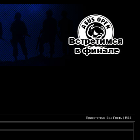
Приветствую Вас
Гость
|
RSS