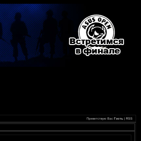
Приветствую Вас
Гость
|
RSS