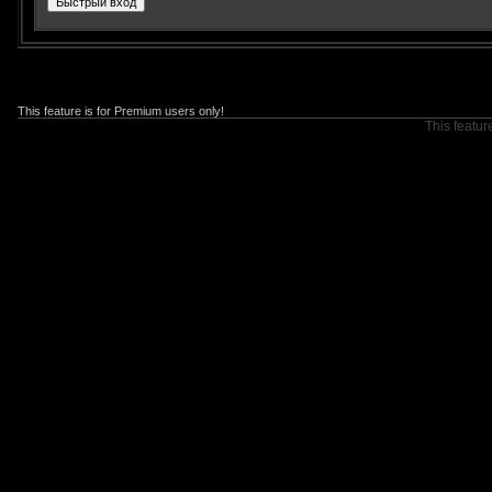
This feature is for Premium users only!
This featur