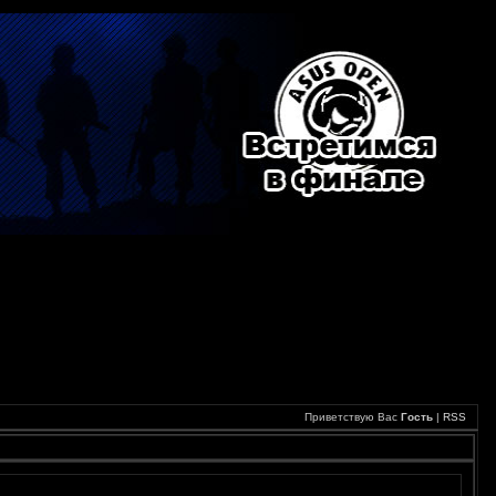
Приветствую Вас
Гость
|
RSS