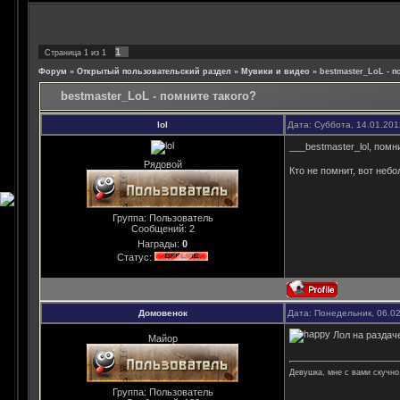
1
Страница
1
из
1
Форум
»
Открытый пользовательский раздел
»
Мувики и видео
»
bestmaster_LoL - п
bestmaster_LoL - помните такого?
lol
Дата: Суббота, 14.01.20
___bestmaster_lol, помн
Рядовой
Кто не помнит, вот небо
Группа: Пользователь
Сообщений:
2
Награды:
0
Статус:
Домовенок
Дата: Понедельник, 06.0
Лол на раздач
Майор
Девушка, мне с вами скучно,
Группа: Пользователь