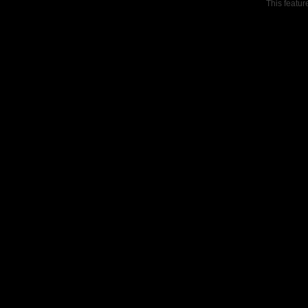
This featur