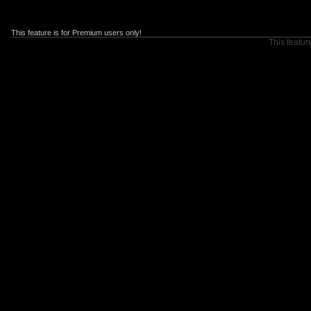
This feature is for Premium users only!
This featur