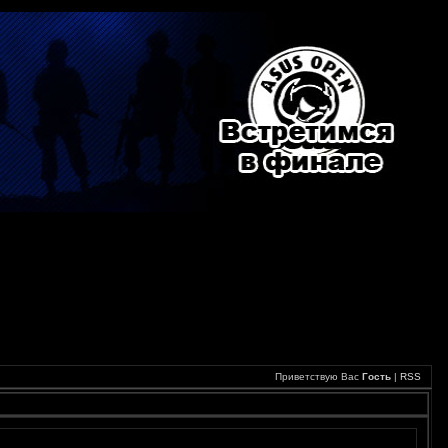
Приветствую Вас
Гость
|
RSS