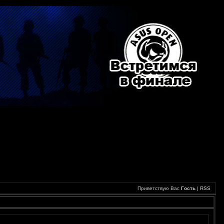
Приветствую Вас
Гость
|
RSS