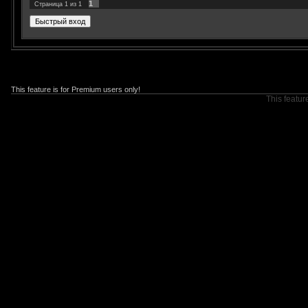
1
Страница
1
из
1
This feature is for Premium users only!
This featur