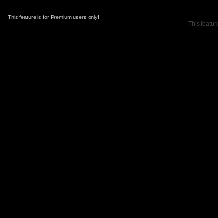
This feature is for Premium users only!
This featur