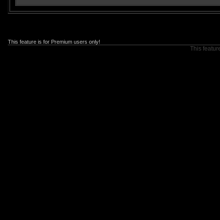
This feature is for Premium users only!
This featur