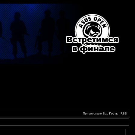
Приветствую Вас
Гость
|
RSS